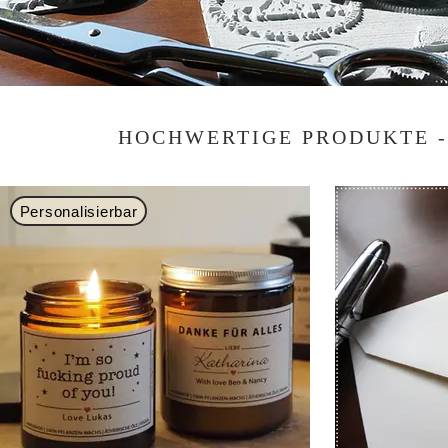
HOCHWERTIGE PRODUKTE 
Personalisierbar