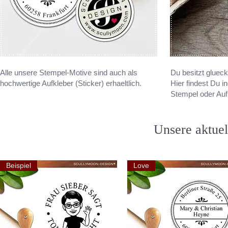
Alle unsere Stempel-Motive sind auch als
Du besitzt gluec
hochwertige Aufkleber (Sticker) erhaeltlich.
Hier findest Du in
Stempel oder Auf
Unsere aktuel
Beispiel
Love