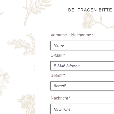
BEI FRAGEN BITTE
Vorname + Nachname
E-Mail
Betreff
Nachricht