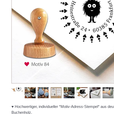
♥ Hochwertiger, individueller *Motiv-Adress-Stempel* aus d
Buchenholz.