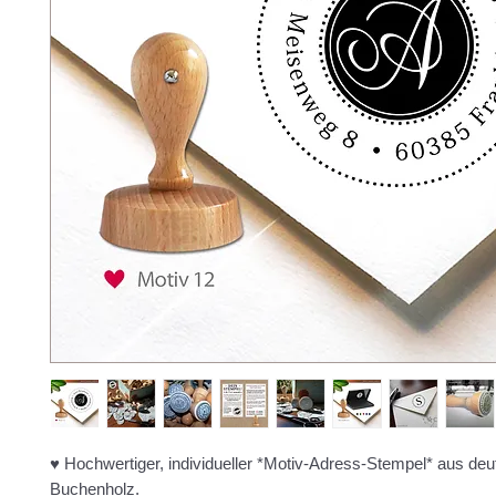
♥ Hochwertiger, individueller *Motiv-Adress-Stempel* aus d
Buchenholz.