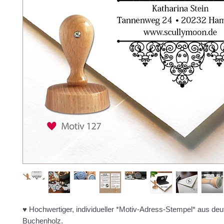
♥ Hochwertiger, individueller *Motiv-Adress-Stempel* aus d
Buchenholz.