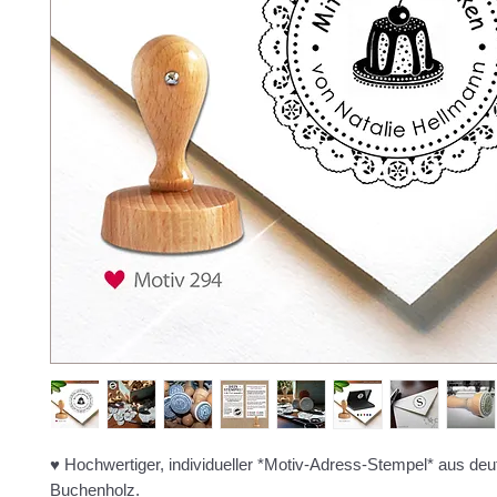
♥ Hochwertiger, individueller *Motiv-Adress-Stempel* aus d
Buchenholz.