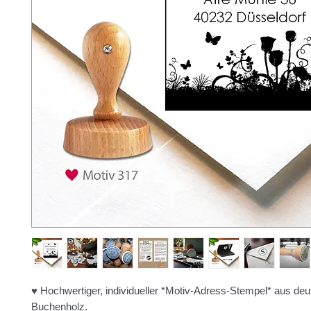
♥ Hochwertiger, individueller *Motiv-Adress-Stempel* aus d
Buchenholz.