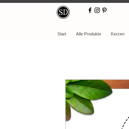
Start
Alle Produkte
Kerzen