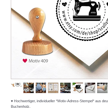
♥ Hochwertiger, individueller *Motiv-Adress-Stempel* aus d
Buchenholz.