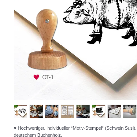
♥ Hochwertiger, individueller *Motiv-Stempel* (Schwein Susi),
deutschem Buchenholz.