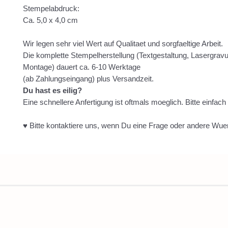
Stempelabdruck:
Ca. 5,0 x 4,0 cm
Wir legen sehr viel Wert auf Qualitaet und sorgfaeltige Arbeit.
Die komplette Stempelherstellung (Textgestaltung, Lasergravur
Montage) dauert ca. 6-10 Werktage
(ab Zahlungseingang) plus Versandzeit.
Du hast es eilig?
Eine schnellere Anfertigung ist oftmals moeglich. Bitte einfach
♥ Bitte kontaktiere uns, wenn Du eine Frage oder andere Wue