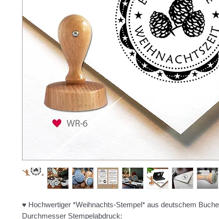
♥ Hochwertiger *Weihnachts-Stempel* aus deutschem Buche
Durchmesser Stempelabdruck: