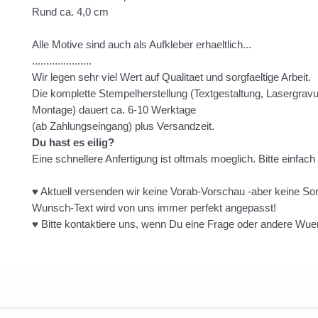
Rund ca. 4,0 cm
Alle Motive sind auch als Aufkleber erhaeltlich...
.....................
Wir legen sehr viel Wert auf Qualitaet und sorgfaeltige Arbeit.
Die komplette Stempelherstellung (Textgestaltung, Lasergravur
Montage) dauert ca. 6-10 Werktage
(ab Zahlungseingang) plus Versandzeit.
Du hast es eilig?
Eine schnellere Anfertigung ist oftmals moeglich. Bitte einfach
♥ Aktuell versenden wir keine Vorab-Vorschau -aber keine So
Wunsch-Text wird von uns immer perfekt angepasst!
♥ Bitte kontaktiere uns, wenn Du eine Frage oder andere Wue